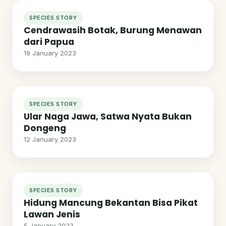
SPECIES STORY
Cendrawasih Botak, Burung Menawan
dari Papua
19 January 2023
SPECIES STORY
Ular Naga Jawa, Satwa Nyata Bukan
Dongeng
12 January 2023
SPECIES STORY
Hidung Mancung Bekantan Bisa Pikat
Lawan Jenis
5 January 2023