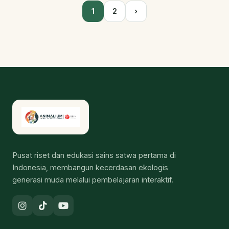
1
2
›
Pusat riset dan edukasi sains satwa pertama di
Indonesia, membangun kecerdasan ekologis
generasi muda melalui pembelajaran interaktif.