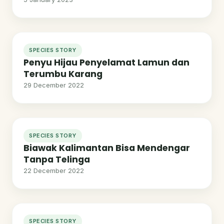
SPECIES STORY
Penyu Hijau Penyelamat Lamun dan
Terumbu Karang
29 December 2022
SPECIES STORY
Biawak Kalimantan Bisa Mendengar
Tanpa Telinga
22 December 2022
SPECIES STORY