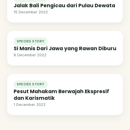
Jalak Bali Pengicau dari Pulau Dewata
15 December 2022
SPECIES STORY
Si Manis Dari Jawa yang Rawan Diburu
8 December 2022
SPECIES STORY
Pesut Mahakam Berwajah Ekspresif
dan Karismatik
1 December 2022