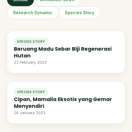
Research Dynamic
Species Story
SPECIES STORY
Beruang Madu Sebar Biji Regenerasi
Hutan
23 February 2023
SPECIES STORY
Cipan, Mamalia Eksotis yang Gemar
Menyendiri
26 January 2023