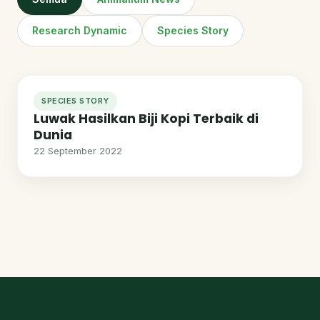
Research Dynamic
Species Story
SPECIES STORY
Luwak Hasilkan Biji Kopi Terbaik di
Dunia
22 September 2022