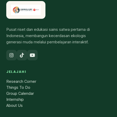
Pusat riset dan edukasi sains satwa pertama di
Indonesia, membangun kecerdasan ekologis
generasi muda melalui pembelajaran interaktif.
JELAJAHI
Research Corner
Things To Do
Group Calendar
Internship
About Us