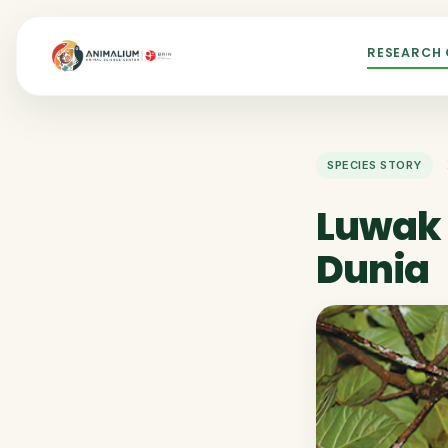
RESEARCH
SPECIES STORY
Luwak H
Dunia