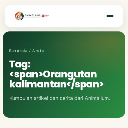
Beranda / Arsip
Tag:
<span>Orangutan
kalimantan</span>
Kumpulan artikel dan cerita dari Animalium.