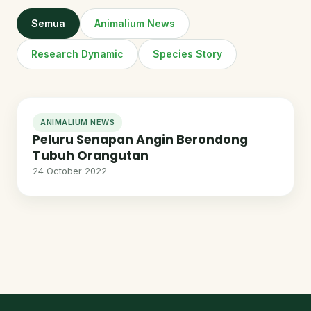
Semua
Animalium News
Research Dynamic
Species Story
ANIMALIUM NEWS
Peluru Senapan Angin Berondong
Tubuh Orangutan
24 October 2022