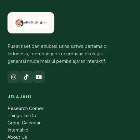
Pusat riset dan edukasi sains satwa pertama di
Indonesia, membangun kecerdasan ekologis
generasi muda melalui pembelajaran interaktif.
JELAJAHI
Research Corner
Things To Do
Group Calendar
Internship
About Us