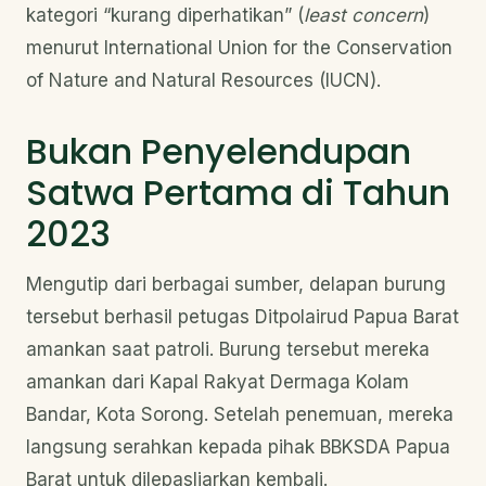
kategori “kurang diperhatikan” (
least concern
)
menurut International Union for the Conservation
of Nature and Natural Resources (IUCN).
Bukan Penyelendupan
Satwa Pertama di Tahun
2023
Mengutip dari berbagai sumber, delapan burung
tersebut berhasil petugas Ditpolairud Papua Barat
amankan saat patroli. Burung tersebut mereka
amankan dari Kapal Rakyat Dermaga Kolam
Bandar, Kota Sorong. Setelah penemuan, mereka
langsung serahkan kepada pihak BBKSDA Papua
Barat untuk dilepasliarkan kembali.