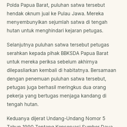
Polda Papua Barat, puluhan satwa tersebut
hendak oknum jual ke Pulau Jawa. Mereka
menyembunyikan sejumlah satwa di tengah
hutan untuk menghindari kejaran petugas.
Selanjutnya puluhan satwa tersebut petugas
serahkan kepada pihak BBKSDA Papua Barat
untuk mereka periksa sebelum akhirnya
dilepasliarkan kembali di habitatnya. Bersamaan
dengan penemuan puluhan satwa tersebut,
petugas juga berhasil meringkus dua orang
pekerja yang bertugas menjaga kandang di
tengah hutan.
Keduanya dijerat Undang-Undang Nomor 5