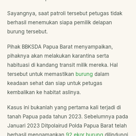
Sayangnya, saat patroli tersebut petugas tidak
berhasil menemukan siapa pemilik delapan
burung tersebut.
Pihak BBKSDA Papua Barat menyampaikan,
pihaknya akan melakukan karantina serta
habituasi di kandang transit milik mereka. Hal
tersebut untuk memastikan
burung
dalam
keadaan sehat dan siap untuk petugas
kembalikan ke habitat aslinya.
Kasus ini bukanlah yang pertama kali terjadi di
tanah Papua pada tahun 2023. Sebelumnya pada
Januari 2023 Ditpolairud Polda Papua Barat telah
berhasil mengamankan
92 ekor burung
dilindungi