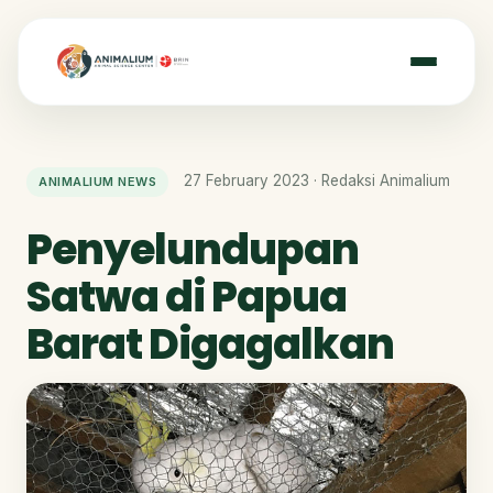
27 February 2023 · Redaksi Animalium
ANIMALIUM NEWS
Penyelundupan
Satwa di Papua
Barat Digagalkan