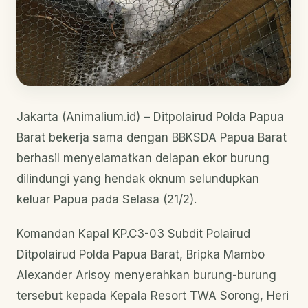
Jakarta (Animalium.id) – Ditpolairud Polda Papua
Barat bekerja sama dengan BBKSDA Papua Barat
berhasil menyelamatkan delapan ekor burung
dilindungi yang hendak oknum selundupkan
keluar Papua pada Selasa (21/2).
Komandan Kapal KP.C3-03 Subdit Polairud
Ditpolairud Polda Papua Barat, Bripka Mambo
Alexander Arisoy menyerahkan burung-burung
tersebut kepada Kepala Resort TWA Sorong, Heri