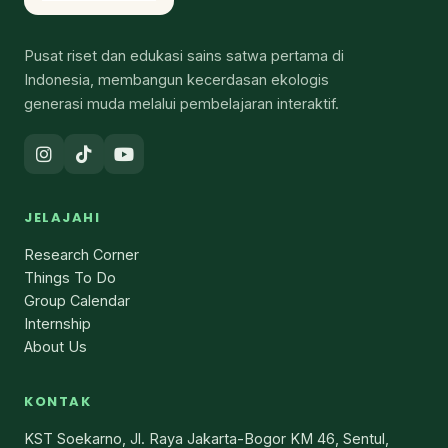
Pusat riset dan edukasi sains satwa pertama di
Indonesia, membangun kecerdasan ekologis
generasi muda melalui pembelajaran interaktif.
JELAJAHI
Research Corner
Things To Do
Group Calendar
Internship
About Us
KONTAK
KST Soekarno, Jl. Raya Jakarta-Bogor KM 46, Sentul,