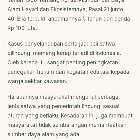
Tahun 1990 Tentang Konservasi Sumber Daya
Alam Hayati dan Ekosistemnya, Pasal 21 junto
40. Bila terbukti ancamannya 5 tahun dan denda
Rp 100 juta.
Kasus penyelundupan serta jual beli satwa
dilindungi memang kerap terjadi di Indonesia.
Oleh karena itu sangat penting peningkatan
penegakan hukum dan kegiatan edukasi kepada
warga sekitar kawasan.
Harapannya masyarakat mengenal berbagai
jenis satwa yang pemerintah lindungi sesuai
aturan yang berlaku. Kesadaran ini juga membuat
masyarakat tidak sembarangan memanfaatkan
sumber daya alam yang ada.