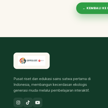
← KEMBALI KE
Pusat riset dan edukasi sains satwa pertama di
Indonesia, membangun kecerdasan ekologis
generasi muda melalui pembelajaran interaktif.