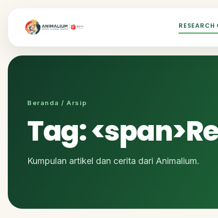
RESEARCH
Beranda / Arsip
Tag: <span>Re
Kumpulan artikel dan cerita dari Animalium.