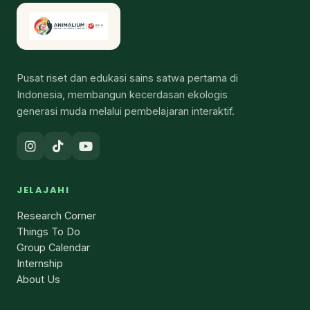
Pusat riset dan edukasi sains satwa pertama di
Indonesia, membangun kecerdasan ekologis
generasi muda melalui pembelajaran interaktif.
JELAJAHI
Research Corner
Things To Do
Group Calendar
Internship
About Us