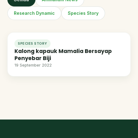
Research Dynamic
Species Story
SPECIES STORY
Kalong kapauk Mamalia Bersayap
Penyebar Biji
19 September 2022