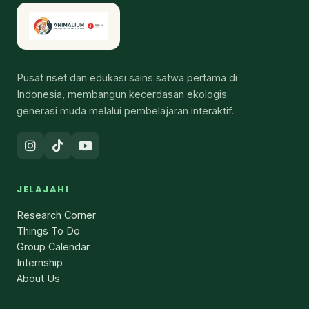
Pusat riset dan edukasi sains satwa pertama di
Indonesia, membangun kecerdasan ekologis
generasi muda melalui pembelajaran interaktif.
JELAJAHI
Research Corner
Things To Do
Group Calendar
Internship
About Us