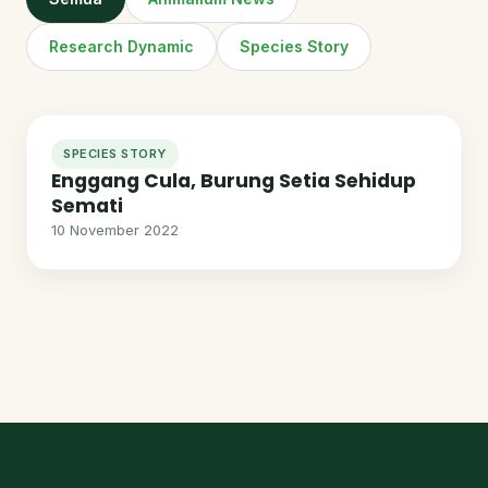
Research Dynamic
Species Story
SPECIES STORY
Enggang Cula, Burung Setia Sehidup
Semati
10 November 2022