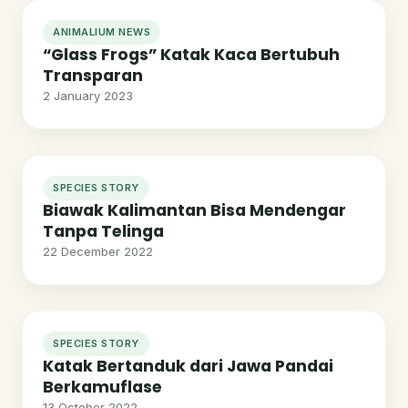
ANIMALIUM NEWS
“Glass Frogs” Katak Kaca Bertubuh
Transparan
2 January 2023
SPECIES STORY
Biawak Kalimantan Bisa Mendengar
Tanpa Telinga
22 December 2022
SPECIES STORY
Katak Bertanduk dari Jawa Pandai
Berkamuflase
13 October 2022