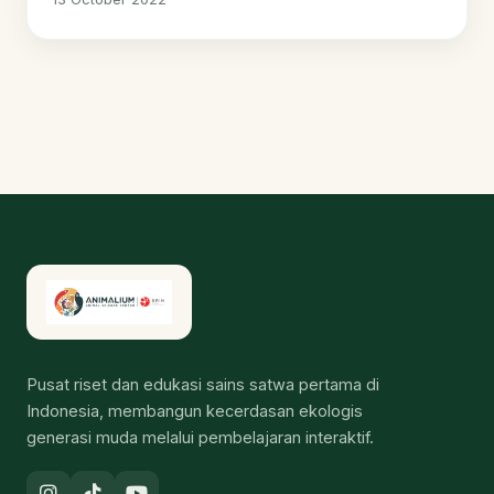
Pusat riset dan edukasi sains satwa pertama di
Indonesia, membangun kecerdasan ekologis
generasi muda melalui pembelajaran interaktif.