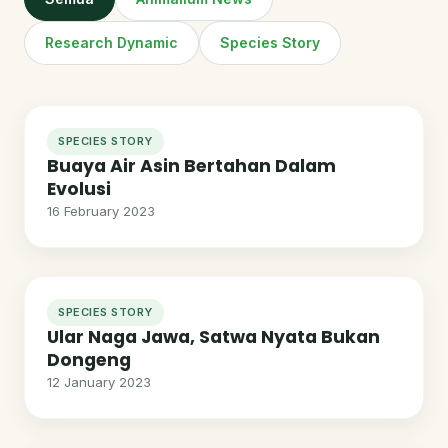
Research Dynamic
Species Story
SPECIES STORY
Buaya Air Asin Bertahan Dalam
Evolusi
16 February 2023
SPECIES STORY
Ular Naga Jawa, Satwa Nyata Bukan
Dongeng
12 January 2023