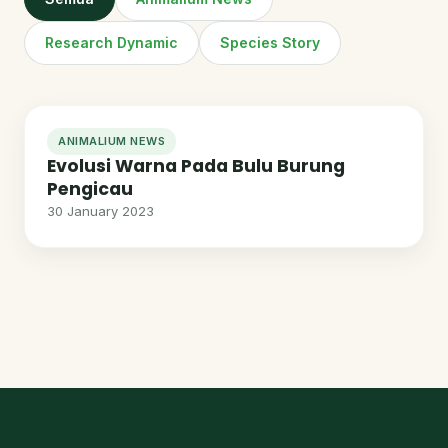
Research Dynamic
Species Story
ANIMALIUM NEWS
Evolusi Warna Pada Bulu Burung
Pengicau
30 January 2023