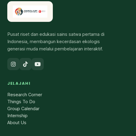
Pusat riset dan edukasi sains satwa pertama di
Indonesia, membangun kecerdasan ekologis
generasi muda melalui pembelajaran interaktif.
JELAJAHI
Research Corner
Things To Do
Group Calendar
Internship
About Us