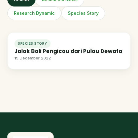
Research Dynamic
Species Story
SPECIES STORY
Jalak Bali Pengicau dari Pulau Dewata
15 December 2022