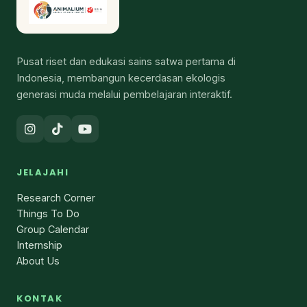
Pusat riset dan edukasi sains satwa pertama di
Indonesia, membangun kecerdasan ekologis
generasi muda melalui pembelajaran interaktif.
JELAJAHI
Research Corner
Things To Do
Group Calendar
Internship
About Us
KONTAK