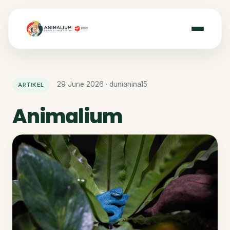
29 June 2026 · dunianina15
ARTIKEL
Animalium