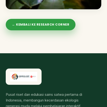
← KEMBALI KE RESEARCH CORNER
Pusat riset dan edukasi sains satwa pertama di
Indonesia, membangun kecerdasan ekologis
generasi muda melalui pembelajaran interaktif.