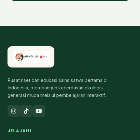
Pusat riset dan edukasi sains satwa pertama di
Indonesia, membangun kecerdasan ekologis
generasi muda melalui pembelajaran interaktif.
JELAJAHI