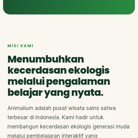
MISI KAMI
Menumbuhkan
kecerdasan ekologis
melalui pengalaman
belajar yang nyata.
Animalium adalah pusat wisata sains satwa
terbesar di Indonesia. Kami hadir untuk
membangun kecerdasan ekologis generasi muda
melalui pembelajaran interaktif yang