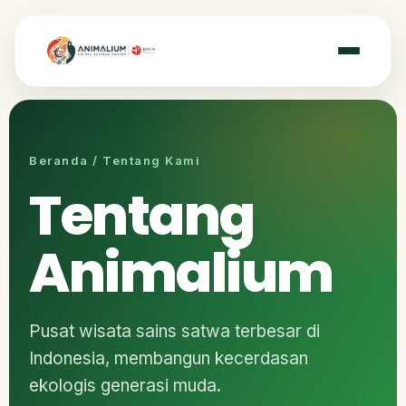
Beranda / Tentang Kami
Tentang
Animalium
Pusat wisata sains satwa terbesar di
Indonesia, membangun kecerdasan
ekologis generasi muda.