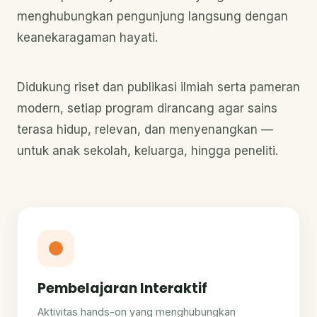
menghubungkan pengunjung langsung dengan
keanekaragaman hayati.
Didukung riset dan publikasi ilmiah serta pameran
modern, setiap program dirancang agar sains
terasa hidup, relevan, dan menyenangkan —
untuk anak sekolah, keluarga, hingga peneliti.
Pembelajaran Interaktif
Aktivitas hands-on yang menghubungkan