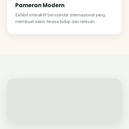
Pameran Modern
Exhibit interaktif berstandar internasional yang
membuat sains terasa hidup dan relevan.