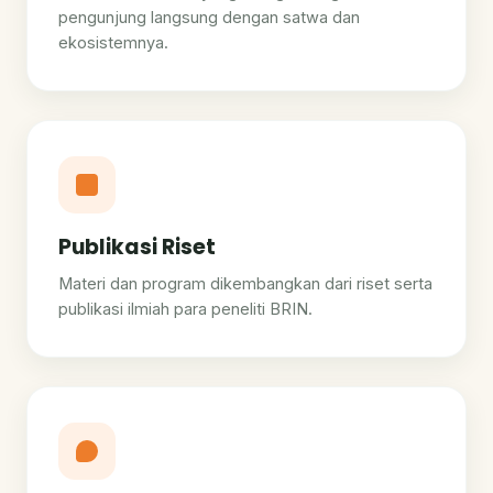
pengunjung langsung dengan satwa dan
ekosistemnya.
Publikasi Riset
Materi dan program dikembangkan dari riset serta
publikasi ilmiah para peneliti BRIN.