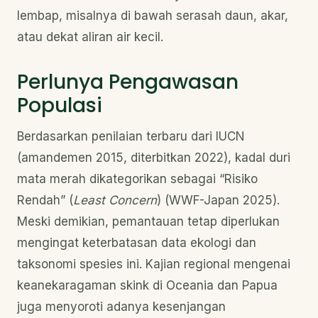
lembap, misalnya di bawah serasah daun, akar,
atau dekat aliran air kecil.
Perlunya Pengawasan
Populasi
Berdasarkan penilaian terbaru dari IUCN
(amandemen 2015, diterbitkan 2022), kadal duri
mata merah dikategorikan sebagai “Risiko
Rendah” (
Least Concern
) (WWF-Japan 2025).
Meski demikian, pemantauan tetap diperlukan
mengingat keterbatasan data ekologi dan
taksonomi spesies ini. Kajian regional mengenai
keanekaragaman skink di Oceania dan Papua
juga menyoroti adanya kesenjangan