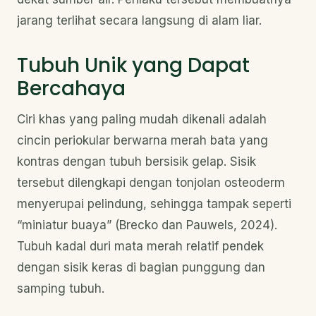
jarang terlihat secara langsung di alam liar.
Tubuh Unik yang Dapat
Bercahaya
Ciri khas yang paling mudah dikenali adalah
cincin periokular berwarna merah bata yang
kontras dengan tubuh bersisik gelap. Sisik
tersebut dilengkapi dengan tonjolan osteoderm
menyerupai pelindung, sehingga tampak seperti
“miniatur buaya” (Brecko dan Pauwels, 2024).
Tubuh kadal duri mata merah relatif pendek
dengan sisik keras di bagian punggung dan
samping tubuh.