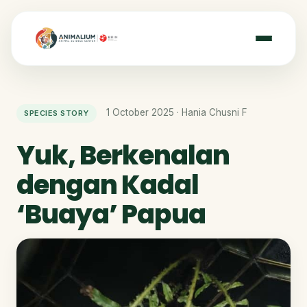
1 October 2025 · Hania Chusni F
SPECIES STORY
Yuk, Berkenalan
dengan Kadal
‘Buaya’ Papua