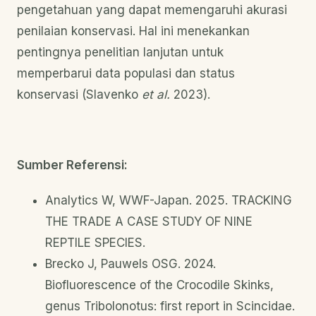
pengetahuan yang dapat memengaruhi akurasi
penilaian konservasi. Hal ini menekankan
pentingnya penelitian lanjutan untuk
memperbarui data populasi dan status
konservasi (Slavenko
et al.
2023).
Sumber Referensi:
Analytics W, WWF-Japan. 2025. TRACKING
THE TRADE A CASE STUDY OF NINE
REPTILE SPECIES.
Brecko J, Pauwels OSG. 2024.
Biofluorescence of the Crocodile Skinks,
genus Tribolonotus: first report in Scincidae.