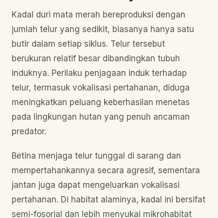
Kadal duri mata merah bereproduksi dengan
jumlah telur yang sedikit, biasanya hanya satu
butir dalam setiap siklus. Telur tersebut
berukuran relatif besar dibandingkan tubuh
induknya. Perilaku penjagaan induk terhadap
telur, termasuk vokalisasi pertahanan, diduga
meningkatkan peluang keberhasilan menetas
pada lingkungan hutan yang penuh ancaman
predator.
Betina menjaga telur tunggal di sarang dan
mempertahankannya secara agresif, sementara
jantan juga dapat mengeluarkan vokalisasi
pertahanan. Di habitat alaminya, kadal ini bersifat
semi-fosorial dan lebih menyukai mikrohabitat