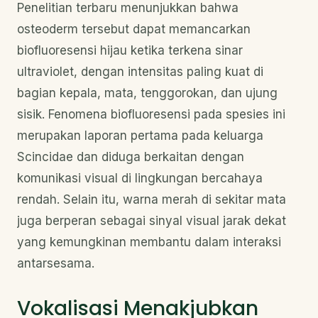
Penelitian terbaru menunjukkan bahwa
osteoderm tersebut dapat memancarkan
biofluoresensi hijau ketika terkena sinar
ultraviolet, dengan intensitas paling kuat di
bagian kepala, mata, tenggorokan, dan ujung
sisik. Fenomena biofluoresensi pada spesies ini
merupakan laporan pertama pada keluarga
Scincidae dan diduga berkaitan dengan
komunikasi visual di lingkungan bercahaya
rendah. Selain itu, warna merah di sekitar mata
juga berperan sebagai sinyal visual jarak dekat
yang kemungkinan membantu dalam interaksi
antarsesama.
Vokalisasi Menakjubkan