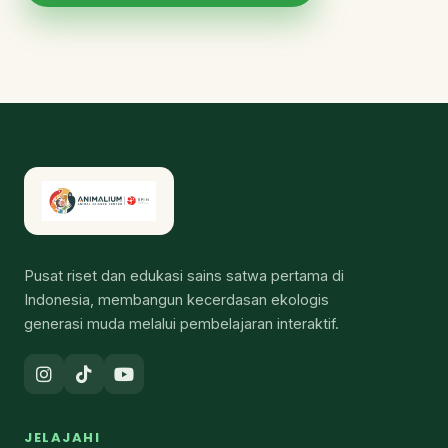
Pusat riset dan edukasi sains satwa pertama di
Indonesia, membangun kecerdasan ekologis
generasi muda melalui pembelajaran interaktif.
JELAJAHI