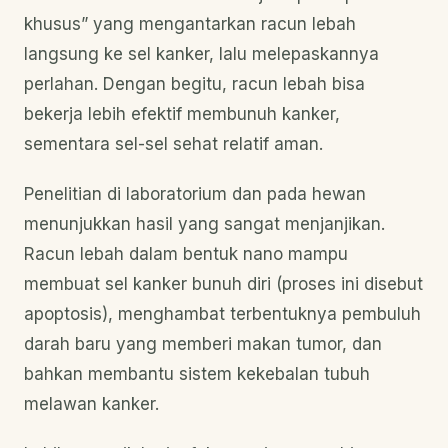
khusus” yang mengantarkan racun lebah
langsung ke sel kanker, lalu melepaskannya
perlahan. Dengan begitu, racun lebah bisa
bekerja lebih efektif membunuh kanker,
sementara sel-sel sehat relatif aman.
Penelitian di laboratorium dan pada hewan
menunjukkan hasil yang sangat menjanjikan.
Racun lebah dalam bentuk nano mampu
membuat sel kanker bunuh diri (proses ini disebut
apoptosis), menghambat terbentuknya pembuluh
darah baru yang memberi makan tumor, dan
bahkan membantu sistem kekebalan tubuh
melawan kanker.