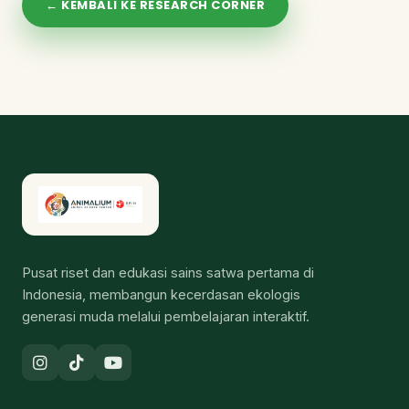
← KEMBALI KE RESEARCH CORNER
Pusat riset dan edukasi sains satwa pertama di
Indonesia, membangun kecerdasan ekologis
generasi muda melalui pembelajaran interaktif.