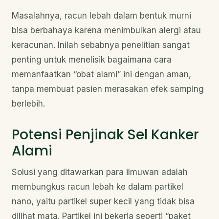
Masalahnya, racun lebah dalam bentuk murni
bisa berbahaya karena menimbulkan alergi atau
keracunan. Inilah sebabnya penelitian sangat
penting untuk menelisik bagaimana cara
memanfaatkan “obat alami” ini dengan aman,
tanpa membuat pasien merasakan efek samping
berlebih.
Potensi Penjinak Sel Kanker
Alami
Solusi yang ditawarkan para ilmuwan adalah
membungkus racun lebah ke dalam partikel
nano, yaitu partikel super kecil yang tidak bisa
dilihat mata. Partikel ini bekerja seperti “paket