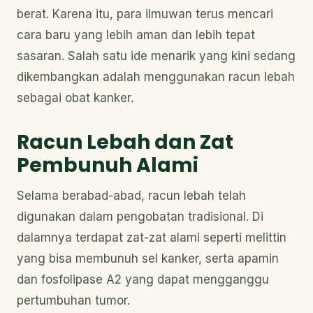
berat. Karena itu, para ilmuwan terus mencari
cara baru yang lebih aman dan lebih tepat
sasaran. Salah satu ide menarik yang kini sedang
dikembangkan adalah menggunakan racun lebah
sebagai obat kanker.
Racun Lebah dan Zat
Pembunuh Alami
Selama berabad-abad, racun lebah telah
digunakan dalam pengobatan tradisional. Di
dalamnya terdapat zat-zat alami seperti melittin
yang bisa membunuh sel kanker, serta apamin
dan fosfolipase A2 yang dapat mengganggu
pertumbuhan tumor.