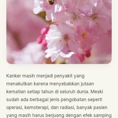
Kanker masih menjadi penyakit yang
menakutkan karena menyebabkan jutaan
kematian setiap tahun di seluruh dunia. Meski
sudah ada berbagai jenis pengobatan seperti
operasi, kemoterapi, dan radiasi, banyak pasien
yang masih harus berjuang dengan efek samping