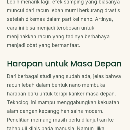
Lebih menarik lagi, efek samping yang biasanya
muncul dari racun lebah murni berkurang drastis
setelah dikemas dalam partikel nano. Artinya,
cara ini bisa menjadi terobosan untuk
menjinakkan racun yang tadinya berbahaya
menjadi obat yang bermanfaat.
Harapan untuk Masa Depan
Dari berbagai studi yang sudah ada, jelas bahwa
racun lebah dalam bentuk nano membuka
harapan baru untuk terapi kanker masa depan.
Teknologi ini mampu menggabungkan kekuatan
alam dengan kecanggihan sains modern.
Penelitian memang masih perlu dilanjutkan ke
tahap uji klinis pada manusia. Namun, jika