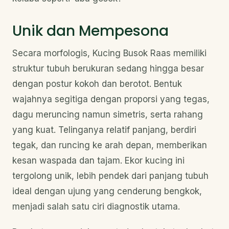
Unik dan Mempesona
Secara morfologis, Kucing Busok Raas memiliki
struktur tubuh berukuran sedang hingga besar
dengan postur kokoh dan berotot. Bentuk
wajahnya segitiga dengan proporsi yang tegas,
dagu meruncing namun simetris, serta rahang
yang kuat. Telinganya relatif panjang, berdiri
tegak, dan runcing ke arah depan, memberikan
kesan waspada dan tajam. Ekor kucing ini
tergolong unik, lebih pendek dari panjang tubuh
ideal dengan ujung yang cenderung bengkok,
menjadi salah satu ciri diagnostik utama.