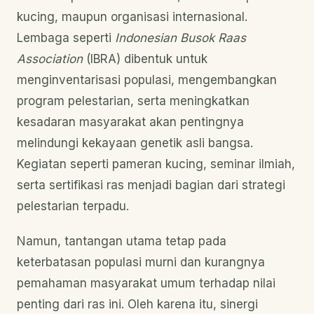
kucing, maupun organisasi internasional.
Lembaga seperti
Indonesian Busok Raas
Association
(IBRA) dibentuk untuk
menginventarisasi populasi, mengembangkan
program pelestarian, serta meningkatkan
kesadaran masyarakat akan pentingnya
melindungi kekayaan genetik asli bangsa.
Kegiatan seperti pameran kucing, seminar ilmiah,
serta sertifikasi ras menjadi bagian dari strategi
pelestarian terpadu.
Namun, tantangan utama tetap pada
keterbatasan populasi murni dan kurangnya
pemahaman masyarakat umum terhadap nilai
penting dari ras ini. Oleh karena itu, sinergi