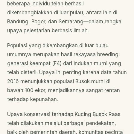
beberapa individu telah berhasil
dikembangbiakkan di luar pulau, antara lain di
Bandung, Bogor, dan Semarang—dalam rangka
upaya pelestarian berbasis ilmiah.
Populasi yang dikembangkan di luar pulau
umumnya merupakan hasil rekayasa breeding
generasi keempat (F4) dari indukan murni yang
telah disteril. Upaya ini penting karena data tahun
2016 menunjukkan populasi Busok murni di
bawah 100 ekor, menjadikannya sangat rentan
terhadap kepunahan.
Upaya konservasi terhadap Kucing Busok Raas
telah dilakukan melalui berbagai pendekatan,
baik oleh pemerintah daerah, komunitas pecinta