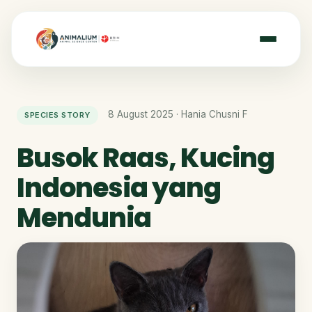
8 August 2025 · Hania Chusni F
SPECIES STORY
Busok Raas, Kucing
Indonesia yang
Mendunia