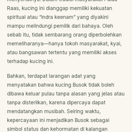
Raas, kucing ini dianggap memiliki kekuatan
spiritual atau “indra keenam” yang diyakini
mampu melindungi pemilik dari bahaya. Oleh
sebab itu, tidak sembarang orang diperbolehkan
memeliharanya—hanya tokoh masyarakat, kyai,
atau bangsawan tertentu yang memiliki akses
terhadap kucing ini.
Bahkan, terdapat larangan adat yang
menyatakan bahwa kucing Busok tidak boleh
dibawa keluar pulau tanpa alasan yang jelas atau
tanpa disterilkan, karena dipercaya dapat
mendatangkan musibah. Seiring waktu,
kepercayaan ini menjadikan Busok sebagai
simbol status dan kehormatan di kalangan