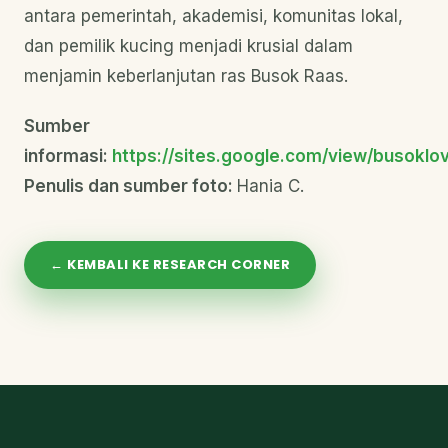
antara pemerintah, akademisi, komunitas lokal,
dan pemilik kucing menjadi krusial dalam
menjamin keberlanjutan ras Busok Raas.
Sumber
informasi:
https://sites.google.com/view/busoklo
Penulis dan sumber foto:
Hania C.
← KEMBALI KE RESEARCH CORNER