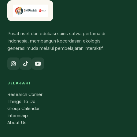
Pusat riset dan edukasi sains satwa pertama di
Indonesia, membangun kecerdasan ekologis
generasi muda melalui pembelajaran interaktif.
JELAJAHI
Research Corner
Things To Do
Group Calendar
Internship
About Us