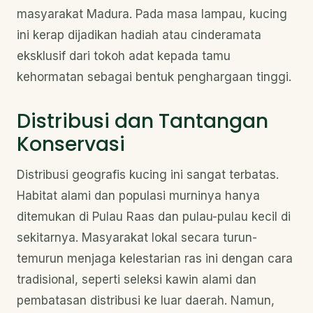
masyarakat Madura. Pada masa lampau, kucing
ini kerap dijadikan hadiah atau cinderamata
eksklusif dari tokoh adat kepada tamu
kehormatan sebagai bentuk penghargaan tinggi.
Distribusi dan Tantangan
Konservasi
Distribusi geografis kucing ini sangat terbatas.
Habitat alami dan populasi murninya hanya
ditemukan di Pulau Raas dan pulau-pulau kecil di
sekitarnya. Masyarakat lokal secara turun-
temurun menjaga kelestarian ras ini dengan cara
tradisional, seperti seleksi kawin alami dan
pembatasan distribusi ke luar daerah. Namun,