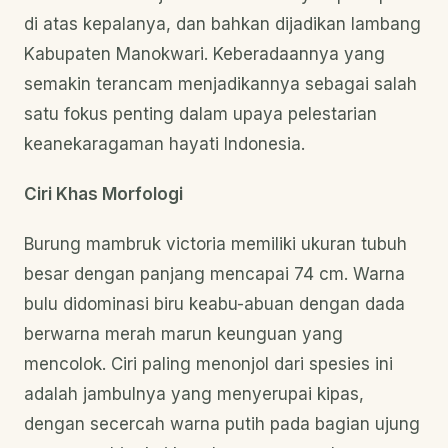
di atas kepalanya, dan bahkan dijadikan lambang
Kabupaten Manokwari. Keberadaannya yang
semakin terancam menjadikannya sebagai salah
satu fokus penting dalam upaya pelestarian
keanekaragaman hayati Indonesia.
Ciri Khas Morfologi
Burung mambruk victoria memiliki ukuran tubuh
besar dengan panjang mencapai 74 cm. Warna
bulu didominasi biru keabu-abuan dengan dada
berwarna merah marun keunguan yang
mencolok. Ciri paling menonjol dari spesies ini
adalah jambulnya yang menyerupai kipas,
dengan secercah warna putih pada bagian ujung