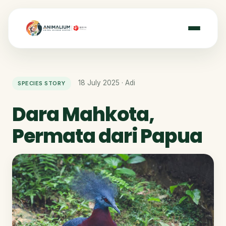
18 July 2025 · Adi
SPECIES STORY
Dara Mahkota,
Permata dari Papua