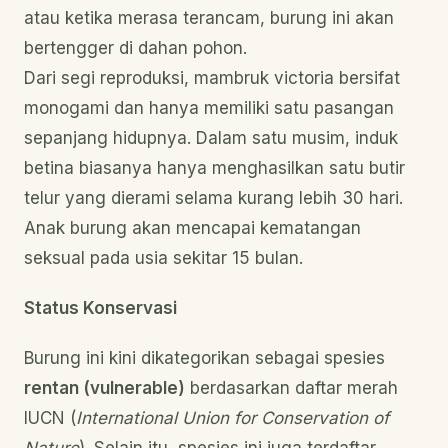
atau ketika merasa terancam, burung ini akan
bertengger di dahan pohon.
Dari segi reproduksi, mambruk victoria bersifat
monogami dan hanya memiliki satu pasangan
sepanjang hidupnya. Dalam satu musim, induk
betina biasanya hanya menghasilkan satu butir
telur yang dierami selama kurang lebih 30 hari.
Anak burung akan mencapai kematangan
seksual pada usia sekitar 15 bulan.
Status Konservasi
Burung ini kini dikategorikan sebagai spesies
rentan (vulnerable)
berdasarkan daftar merah
IUCN (
International Union for Conservation of