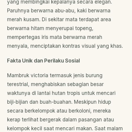
yang membingkai kepalanya secara elegan.
Paruhnya berwarna abu-abu, kaki berwarna
merah kusam. Di sekitar mata terdapat area
berwarna hitam menyerupai topeng,
mempertegas iris mata berwarna merah
menyala, menciptakan kontras visual yang khas.
Fakta Unik dan Perilaku Sosial
Mambruk victoria termasuk jenis burung
terestrial, menghabiskan sebagian besar
waktunya di lantai hutan tropis untuk mencari
biji-bijian dan buah-buahan. Meskipun hidup
secara berkelompok atau berkoloni, mereka
kerap terlihat bergerak dalam pasangan atau
kelompok kecil saat mencari makan. Saat malam