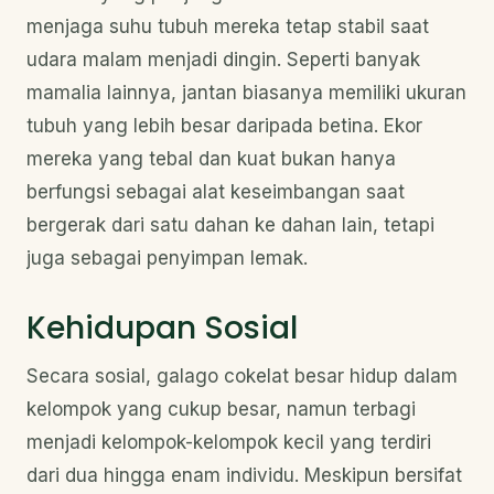
menjaga suhu tubuh mereka tetap stabil saat
udara malam menjadi dingin. Seperti banyak
mamalia lainnya, jantan biasanya memiliki ukuran
tubuh yang lebih besar daripada betina. Ekor
mereka yang tebal dan kuat bukan hanya
berfungsi sebagai alat keseimbangan saat
bergerak dari satu dahan ke dahan lain, tetapi
juga sebagai penyimpan lemak.
Kehidupan Sosial
Secara sosial, galago cokelat besar hidup dalam
kelompok yang cukup besar, namun terbagi
menjadi kelompok-kelompok kecil yang terdiri
dari dua hingga enam individu. Meskipun bersifat