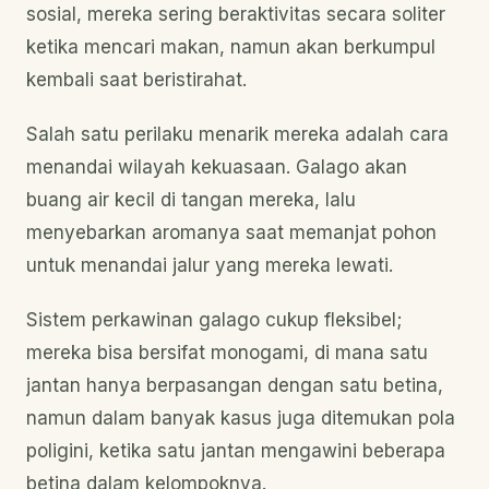
sosial, mereka sering beraktivitas secara soliter
ketika mencari makan, namun akan berkumpul
kembali saat beristirahat.
Salah satu perilaku menarik mereka adalah cara
menandai wilayah kekuasaan. Galago akan
buang air kecil di tangan mereka, lalu
menyebarkan aromanya saat memanjat pohon
untuk menandai jalur yang mereka lewati.
Sistem perkawinan galago cukup fleksibel;
mereka bisa bersifat monogami, di mana satu
jantan hanya berpasangan dengan satu betina,
namun dalam banyak kasus juga ditemukan pola
poligini, ketika satu jantan mengawini beberapa
betina dalam kelompoknya.