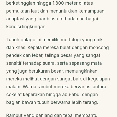
berketinggian hingga 1.800 meter di atas
permukaan laut dan menunjukkan kemampuan
adaptasi yang luar biasa terhadap berbagai
kondisi lingkungan.
Tubuh galago ini memiliki morfologi yang unik
dan khas. Kepala mereka bulat dengan moncong
pendek dan lebar, telinga besar yang sangat
sensitif terhadap suara, serta sepasang mata
yang juga berukuran besar, memungkinkan
mereka melihat dengan sangat baik di kegelapan
malam. Warna rambut mereka bervariasi antara
cokelat keperakan hingga abu-abu, dengan
bagian bawah tubuh berwarna lebih terang.
Rambut yang panjang dan tebal membantu