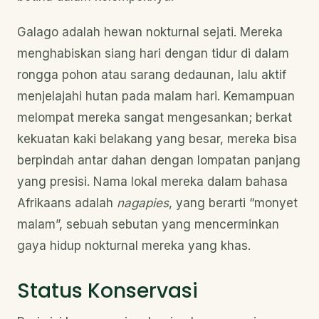
Galago adalah hewan nokturnal sejati. Mereka
menghabiskan siang hari dengan tidur di dalam
rongga pohon atau sarang dedaunan, lalu aktif
menjelajahi hutan pada malam hari. Kemampuan
melompat mereka sangat mengesankan; berkat
kekuatan kaki belakang yang besar, mereka bisa
berpindah antar dahan dengan lompatan panjang
yang presisi. Nama lokal mereka dalam bahasa
Afrikaans adalah
nagapies
, yang berarti “monyet
malam”, sebuah sebutan yang mencerminkan
gaya hidup nokturnal mereka yang khas.
Status Konservasi