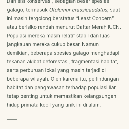
Dari sisi konservasi, sebagian besar spesies
galago, termasuk
Otolemur crassicaudatus
, saat
ini masih tergolong berstatus “Least Concern”
atau berisiko rendah menurut Daftar Merah IUCN.
Populasi mereka masih relatif stabil dan luas
jangkauan mereka cukup besar. Namun
demikian, beberapa spesies galago menghadapi
tekanan akibat deforestasi, fragmentasi habitat,
serta perburuan lokal yang masih terjadi di
beberapa wilayah. Oleh karena itu, perlindungan
habitat dan pengawasan terhadap populasi liar
tetap penting untuk memastikan kelangsungan
hidup primata kecil yang unik ini di alam.
——