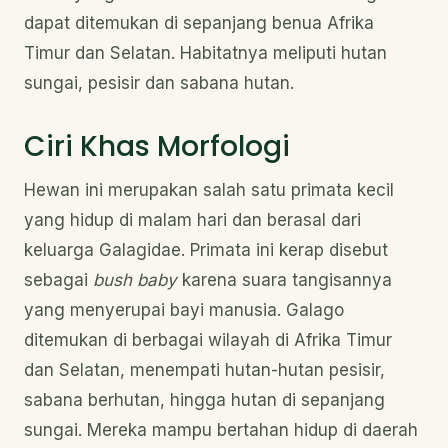
dapat ditemukan di sepanjang benua Afrika
Timur dan Selatan. Habitatnya meliputi hutan
sungai, pesisir dan sabana hutan.
Ciri Khas Morfologi
Hewan ini merupakan salah satu primata kecil
yang hidup di malam hari dan berasal dari
keluarga Galagidae. Primata ini kerap disebut
sebagai
bush baby
karena suara tangisannya
yang menyerupai bayi manusia. Galago
ditemukan di berbagai wilayah di Afrika Timur
dan Selatan, menempati hutan-hutan pesisir,
sabana berhutan, hingga hutan di sepanjang
sungai. Mereka mampu bertahan hidup di daerah