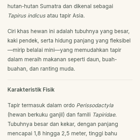
hutan-hutan Sumatra dan dikenal sebagai
Tapirus indicus
atau tapir Asia.
Ciri khas hewan ini adalah tubuhnya yang besar,
kaki pendek, serta hidung panjang yang fleksibel
—mirip belalai mini—yang memudahkan tapir
dalam meraih makanan seperti daun, buah-
buahan, dan ranting muda.
Karakteristik Fisik
Tapir termasuk dalam ordo
Perissodactyla
(hewan berkuku ganjil) dan famili
Tapiridae
.
Tubuhnya besar dan kekar, dengan panjang
mencapai 1,8 hingga 2,5 meter, tinggi bahu