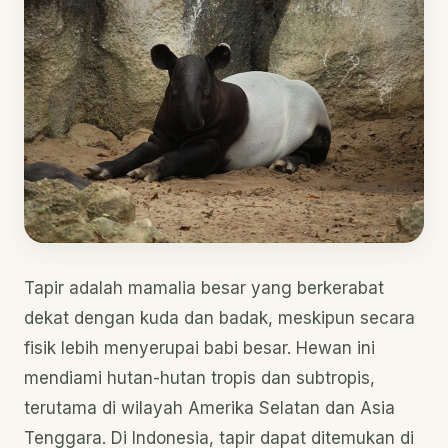
Tapir adalah mamalia besar yang berkerabat
dekat dengan kuda dan badak, meskipun secara
fisik lebih menyerupai babi besar. Hewan ini
mendiami hutan-hutan tropis dan subtropis,
terutama di wilayah Amerika Selatan dan Asia
Tenggara. Di Indonesia, tapir dapat ditemukan di