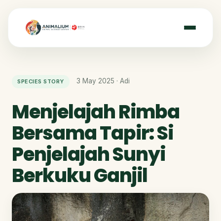
3 May 2025 · Adi
SPECIES STORY
Menjelajah Rimba
Bersama Tapir: Si
Penjelajah Sunyi
Berkuku Ganjil