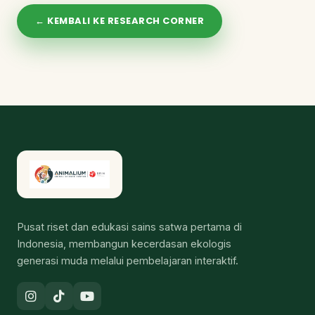
← KEMBALI KE RESEARCH CORNER
Pusat riset dan edukasi sains satwa pertama di
Indonesia, membangun kecerdasan ekologis
generasi muda melalui pembelajaran interaktif.