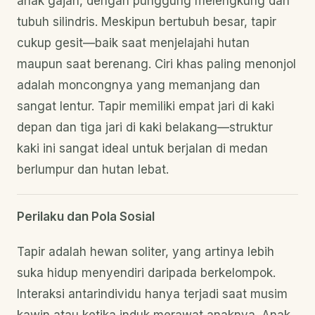
anak gajah, dengan punggung melengkung dan
tubuh silindris. Meskipun bertubuh besar, tapir
cukup gesit—baik saat menjelajahi hutan
maupun saat berenang. Ciri khas paling menonjol
adalah moncongnya yang memanjang dan
sangat lentur. Tapir memiliki empat jari di kaki
depan dan tiga jari di kaki belakang—struktur
kaki ini sangat ideal untuk berjalan di medan
berlumpur dan hutan lebat.
Perilaku dan Pola Sosial
Tapir adalah hewan soliter, yang artinya lebih
suka hidup menyendiri daripada berkelompok.
Interaksi antarindividu hanya terjadi saat musim