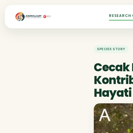
RESEARCH
SPECIES STORY
Cecak 
Kontri
Hayati