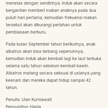
menetas dengan sendirinya. Induk akan secara
bergantian memberi makan anaknya pada dua
puluh hari pertama, kemudian frekuensi makan
tersebut akan dikurangi perlahan untuk
pembiasaan berburu.
Pada bulan September tahun berikutnya, anak
albatros akan bisa terbang sepenuhnya,
kemudian induk akan kembali lagi ke laut terbuka
selama satu tahun sebelum kembali kawin.
Albatros matang secara seksual di usianya yang
keenam dan mereka dapat hidup sampai 42
tahun.
Penulis: Ulan Kurniawati
Penyunting: Hania