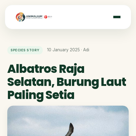
10 January 2025 · Adi
SPECIES STORY
Albatros Raja
Selatan, Burung Laut
Paling Setia