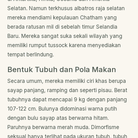
Selatan. Namun terkhusus albatros raja selatan
mereka mendiami kepulauan Chatham yang
berada ratusan mil di sebelah timur Selandia
Baru. Mereka sangat suka sekali wilayah yang
memiliki rumput tussock karena menyediakan
tempat berlindung.
Bentuk Tubuh dan Pola Makan
Secara umum, mereka memiliki ciri khas berupa
sayap panjang, ramping dan seperti pisau. Berat
tubuhnya dapat mencapai 9 kg dengan panjang
107-122 cm. Bulunya didominasi warna putih
dengan bulu sayap atas berwarna hitam.
Paruhnya berwarna merah muda. Dimorfisme
seksual hanya terlihat pada ukuran tubuh, tubuh