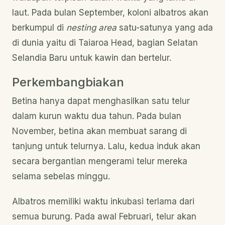
laut. Pada bulan September, koloni albatros akan
berkumpul di
nesting area
satu-satunya yang ada
di dunia yaitu di Taiaroa Head, bagian Selatan
Selandia Baru untuk kawin dan bertelur.
Perkembangbiakan
Betina hanya dapat menghasilkan satu telur
dalam kurun waktu dua tahun. Pada bulan
November, betina akan membuat sarang di
tanjung untuk telurnya. Lalu, kedua induk akan
secara bergantian mengerami telur mereka
selama sebelas minggu.
Albatros memiliki waktu inkubasi terlama dari
semua burung. Pada awal Februari, telur akan