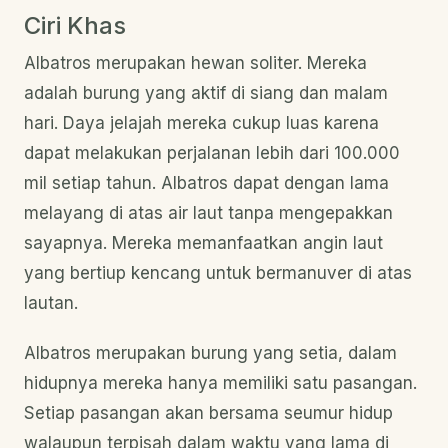
Ciri Khas
Albatros merupakan hewan soliter. Mereka
adalah burung yang aktif di siang dan malam
hari. Daya jelajah mereka cukup luas karena
dapat melakukan perjalanan lebih dari 100.000
mil setiap tahun. Albatros dapat dengan lama
melayang di atas air laut tanpa mengepakkan
sayapnya. Mereka memanfaatkan angin laut
yang bertiup kencang untuk bermanuver di atas
lautan.
Albatros merupakan burung yang setia, dalam
hidupnya mereka hanya memiliki satu pasangan.
Setiap pasangan akan bersama seumur hidup
walaupun terpisah dalam waktu yang lama di