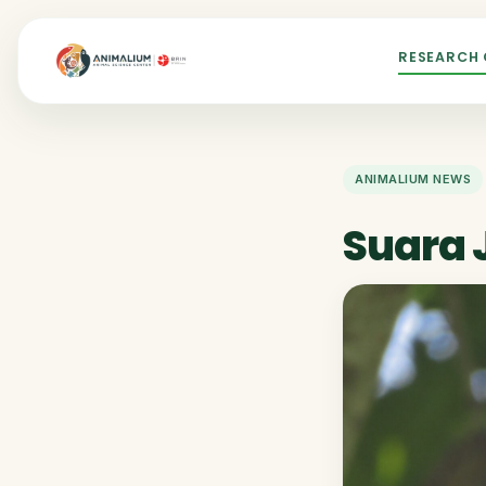
RESEARCH
ANIMALIUM NEWS
Suara 