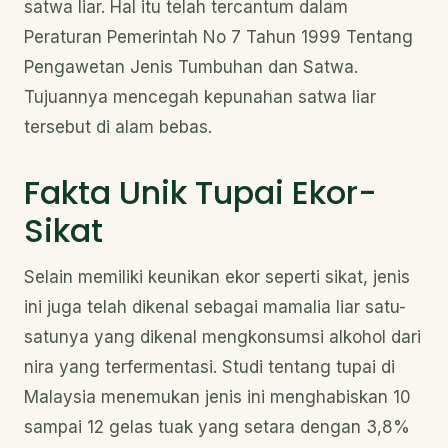
satwa liar. Hal itu telah tercantum dalam
Peraturan Pemerintah No 7 Tahun 1999 Tentang
Pengawetan Jenis Tumbuhan dan Satwa.
Tujuannya mencegah kepunahan satwa liar
tersebut di alam bebas.
Fakta Unik Tupai Ekor-
Sikat
Selain memiliki keunikan ekor seperti sikat, jenis
ini juga telah dikenal sebagai mamalia liar satu-
satunya yang dikenal mengkonsumsi alkohol dari
nira yang terfermentasi. Studi tentang tupai di
Malaysia menemukan jenis ini menghabiskan 10
sampai 12 gelas tuak yang setara dengan 3,8%