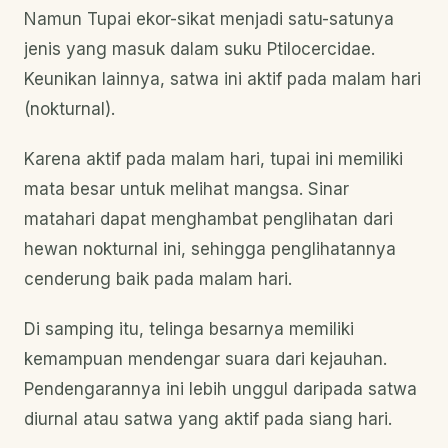
Namun Tupai ekor-sikat menjadi satu-satunya
jenis yang masuk dalam suku Ptilocercidae.
Keunikan lainnya, satwa ini aktif pada malam hari
(nokturnal).
Karena aktif pada malam hari, tupai ini memiliki
mata besar untuk melihat mangsa. Sinar
matahari dapat menghambat penglihatan dari
hewan nokturnal ini, sehingga penglihatannya
cenderung baik pada malam hari.
Di samping itu, telinga besarnya memiliki
kemampuan mendengar suara dari kejauhan.
Pendengarannya ini lebih unggul daripada satwa
diurnal atau satwa yang aktif pada siang hari.