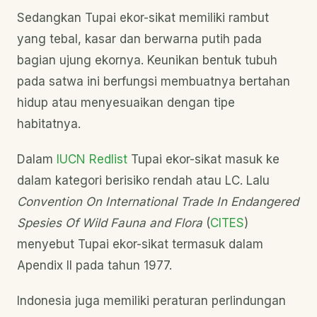
Sedangkan Tupai ekor-sikat memiliki rambut
yang tebal, kasar dan berwarna putih pada
bagian ujung ekornya. Keunikan bentuk tubuh
pada satwa ini berfungsi membuatnya bertahan
hidup atau menyesuaikan dengan tipe
habitatnya.
Dalam
IUCN Redlist
Tupai ekor-sikat masuk ke
dalam kategori berisiko rendah atau LC. Lalu
Convention On International Trade In Endangered
Spesies Of Wild Fauna and Flora
(
CITES
)
menyebut Tupai ekor-sikat termasuk dalam
Apendix II pada tahun 1977.
Indonesia juga memiliki peraturan perlindungan