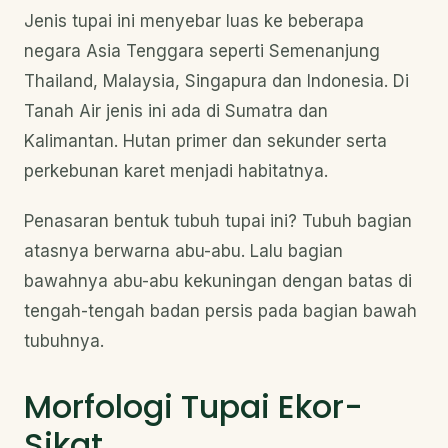
Jenis tupai ini menyebar luas ke beberapa
negara Asia Tenggara seperti Semenanjung
Thailand, Malaysia, Singapura dan Indonesia. Di
Tanah Air jenis ini ada di Sumatra dan
Kalimantan. Hutan primer dan sekunder serta
perkebunan karet menjadi habitatnya.
Penasaran bentuk tubuh tupai ini? Tubuh bagian
atasnya berwarna abu-abu. Lalu bagian
bawahnya abu-abu kekuningan dengan batas di
tengah-tengah badan persis pada bagian bawah
tubuhnya.
Morfologi Tupai Ekor-
Sikat