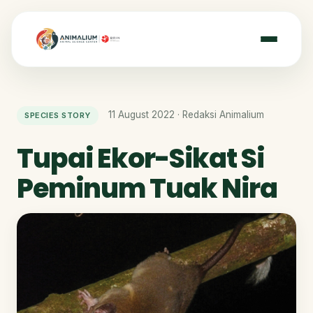
11 August 2022 · Redaksi Animalium
SPECIES STORY
Tupai Ekor-Sikat Si
Peminum Tuak Nira