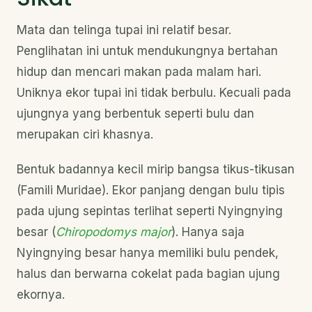
Mata dan telinga tupai ini relatif besar.
Penglihatan ini untuk mendukungnya bertahan
hidup dan mencari makan pada malam hari.
Uniknya ekor tupai ini tidak berbulu. Kecuali pada
ujungnya yang berbentuk seperti bulu dan
merupakan ciri khasnya.
Bentuk badannya kecil mirip bangsa tikus-tikusan
(Famili Muridae). Ekor panjang dengan bulu tipis
pada ujung sepintas terlihat seperti Nyingnying
besar (
Chiropodomys major
). Hanya saja
Nyingnying besar hanya memiliki bulu pendek,
halus dan berwarna cokelat pada bagian ujung
ekornya.