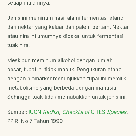
setiap malamnya.
Jenis ini meminum hasil alami fermentasi etanol
dari nektar yang keluar dari palem bertam. Nektar
atau nira ini umumnya dipakai untuk fermentasi
tuak nira.
Meskipun meminum alkohol dengan jumlah
besar, tupai ini tidak mabuk. Pengukuran etanol
dengan biomarker menunjukkan tupai ini memiliki
metabolisme yang berbeda dengan manusia.
Sehingga tuak tidak memabukkan untuk jenis ini.
Sumber:
IUCN
Redlist
,
Checklis of
CITES
Species
,
PP RI No 7 Tahun 1999