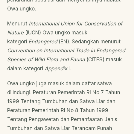
Owa ungko.
Menurut
International Union for Conservation of
Nature
(IUCN) Owa ungko masuk
kategori
Endangered
(EN). Sedangkan menurut
Convention on International Trade in Endangered
Species of Wild Flora and Fauna
(CITES) masuk
dalam kategori
Appendix
I.
Owa ungko juga masuk dalam daftar satwa
dilindungi. Peraturan Pemerintah RI No 7 Tahun
1999 Tentang Tumbuhan dan Satwa Liar dan
Peraturan Pemerintah RI No 8 Tahun 1999
Tentang Pengawetan dan Pemanfaatan Jenis
Tumbuhan dan Satwa Liar Terancam Punah