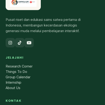
Pusat riset dan edukasi sains satwa pertama di
Indonesia, membangun kecerdasan ekologis
generasi muda melalui pembelajaran interaktif.
JELAJAHI
Research Corner
Things To Do
Group Calendar
Internship
About Us
KONTAK