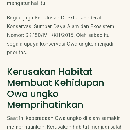
mengatur hal itu.
Begitu juga Keputusan Direktur Jenderal
Konservasi Sumber Daya Alam dan Ekosistem
Nomor: SK.180/IV- KKH/2015. Oleh sebab itu
segala upaya konservasi Owa ungko menjadi
prioritas.
Kerusakan Habitat
Membuat Kehidupan
Owa ungko
Memprihatinkan
Saat ini keberadaan Owa ungko di alam semakin
memprihatinkan. Kerusakan habitat menjadi salah