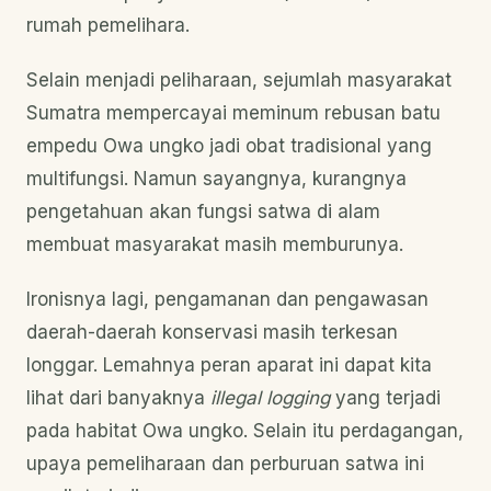
rumah pemelihara.
Selain menjadi peliharaan, sejumlah masyarakat
Sumatra mempercayai meminum rebusan batu
empedu Owa ungko jadi obat tradisional yang
multifungsi. Namun sayangnya, kurangnya
pengetahuan akan fungsi satwa di alam
membuat masyarakat masih memburunya.
Ironisnya lagi, pengamanan dan pengawasan
daerah-daerah konservasi masih terkesan
longgar. Lemahnya peran aparat ini dapat kita
lihat dari banyaknya
illegal logging
yang terjadi
pada habitat Owa ungko. Selain itu perdagangan,
upaya pemeliharaan dan perburuan satwa ini