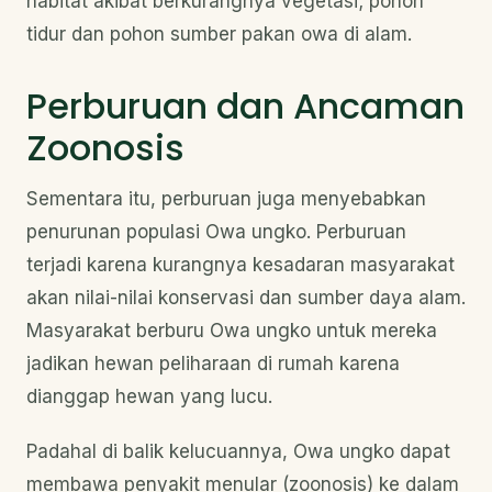
habitat akibat berkurangnya vegetasi; pohon
tidur dan pohon sumber pakan owa di alam.
Perburuan dan Ancaman
Zoonosis
Sementara itu, perburuan juga menyebabkan
penurunan populasi Owa ungko. Perburuan
terjadi karena kurangnya kesadaran masyarakat
akan nilai-nilai konservasi dan sumber daya alam.
Masyarakat berburu Owa ungko untuk mereka
jadikan hewan peliharaan di rumah karena
dianggap hewan yang lucu.
Padahal di balik kelucuannya, Owa ungko dapat
membawa penyakit menular (zoonosis) ke dalam