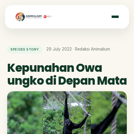
29 July 2022 · Redaksi Animalium
SPECIES STORY
Kepunahan Owa
ungko di Depan Mata