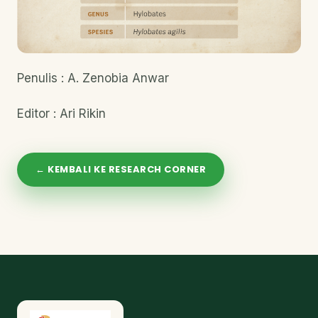
Penulis : A. Zenobia Anwar
Editor : Ari Rikin
← KEMBALI KE RESEARCH CORNER