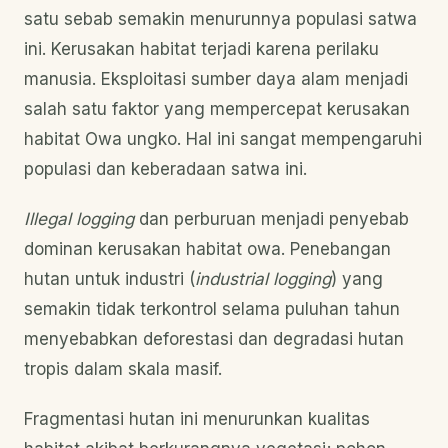
satu sebab semakin menurunnya populasi satwa
ini. Kerusakan habitat terjadi karena perilaku
manusia. Eksploitasi sumber daya alam menjadi
salah satu faktor yang mempercepat kerusakan
habitat Owa ungko. Hal ini sangat mempengaruhi
populasi dan keberadaan satwa ini.
Illegal logging
dan perburuan menjadi penyebab
dominan kerusakan habitat owa. Penebangan
hutan untuk industri (
industrial logging
) yang
semakin tidak terkontrol selama puluhan tahun
menyebabkan deforestasi dan degradasi hutan
tropis dalam skala masif.
Fragmentasi hutan ini menurunkan kualitas